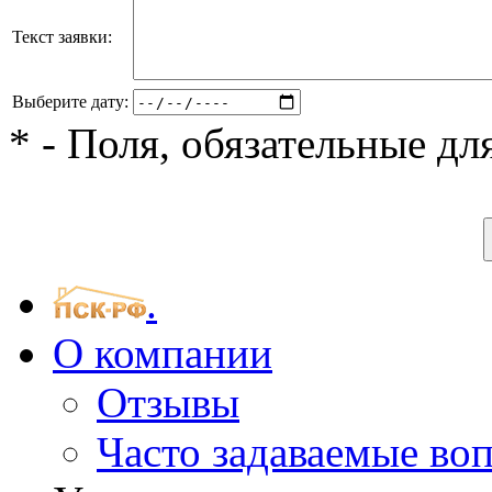
Текст заявки:
Выберите дату:
*
- Поля, обязательные дл
.
О компании
Отзывы
Часто задаваемые во