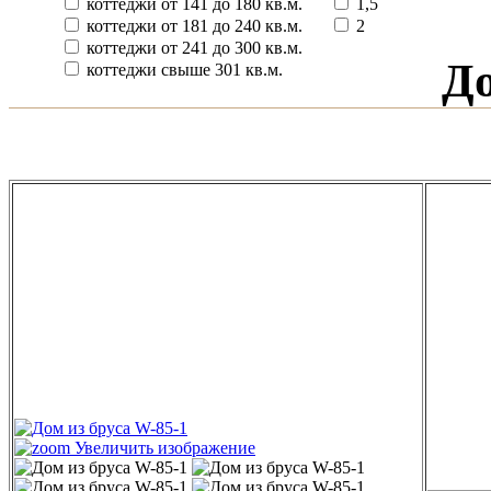
коттеджи от 141 до 180 кв.м.
1,5
коттеджи от 181 до 240 кв.м.
2
коттеджи от 241 до 300 кв.м.
До
коттеджи свыше 301 кв.м.
Увеличить изображение