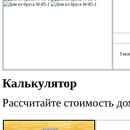
Такж
Калькулятор
Рассчитайте стоимость д
Эконом