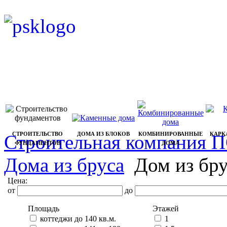
СТРОИТЕЛЬСТВО
ДОМА ИЗ БЛОКОВ
КОМБИНИРОВАННЫЕ
КАРК
Строительная компания 
ФУНДАМЕНТОВ
ДОМА
Дома из бруса
Дом из бр
Цена:
от
до
Площадь
Этажей
коттеджи до 140 кв.м.
1