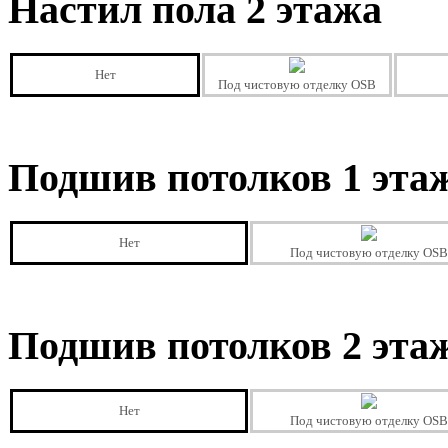
Настил пола 2 этажа
Нет
Под чистовую отделку OSB
Подшив потолков 1 эта
Нет
Под чистовую отделку OSB
Подшив потолков 2 эта
Нет
Под чистовую отделку OSB