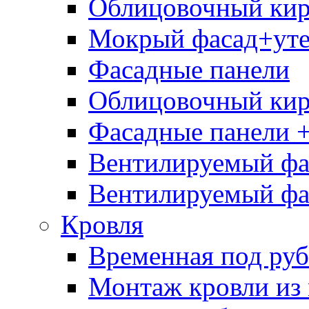
Облицовочный кир
Мокрый фасад+уте
Фасадные панели
Облицовочный кир
Фасадные панели +
Вентилируемый фас
Вентилируемый фас
Кровля
Временная под ру
Монтаж кровли из