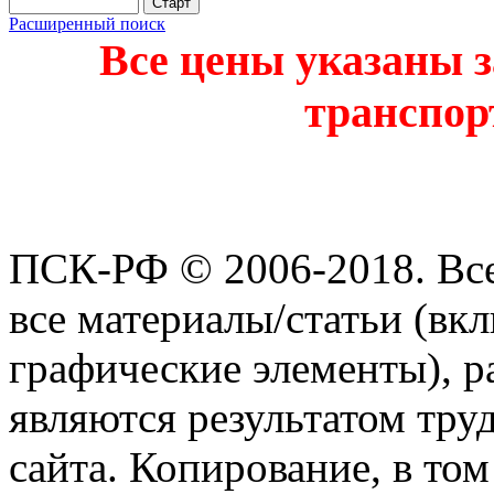
Расширенный поиск
Все цены указаны з
транспор
ПСК-РФ © 2006-2018. Все
все материалы/статьи (вк
графические элементы), р
являются результатом тру
сайта. Копирование, в том