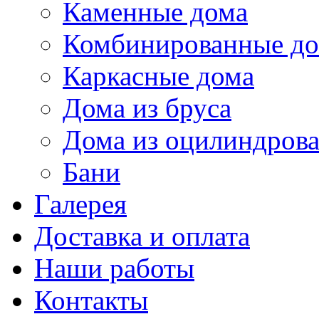
Каменные дома
Комбинированные д
Каркасные дома
Дома из бруса
Дома из оцилиндрова
Бани
Галерея
Доставка и оплата
Наши работы
Контакты