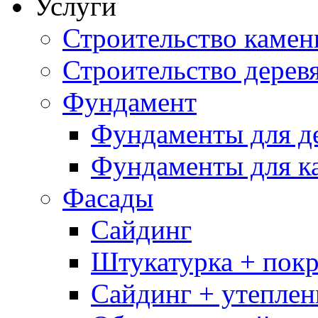
Услуги
Строительство каме
Строительство дерев
Фундамент
Фундаменты для д
Фундаменты для к
Фасады
Сайдинг
Штукатурка + покр
Сайдинг + утеплен