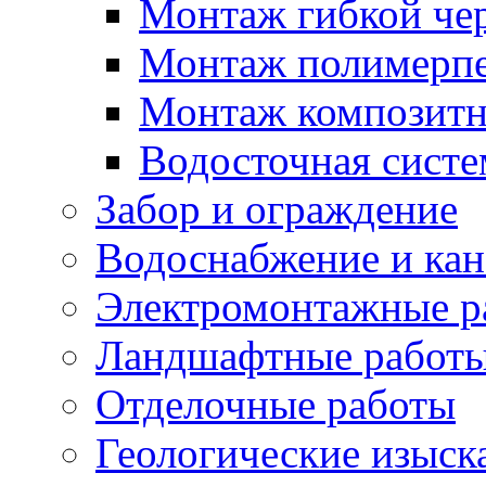
Монтаж гибкой че
Монтаж полимерпе
Монтаж композитн
Водосточная систе
Забор и ограждение
Водоснабжение и кан
Электромонтажные р
Ландшафтные работ
Отделочные работы
Геологические изыск