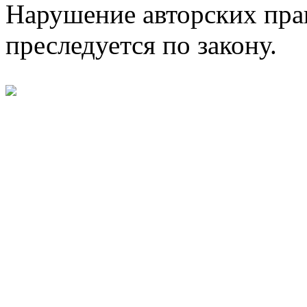
Нарушение авторских пра
преследуется по закону.