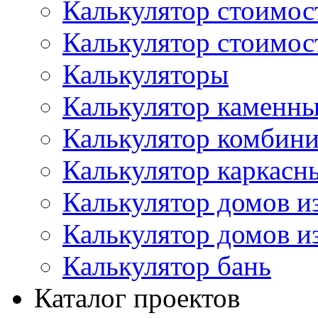
Калькулятор стоимос
Калькулятор стоимос
Калькуляторы
Калькулятор каменн
Калькулятор комбин
Калькулятор каркасн
Калькулятор домов и
Калькулятор домов и
Калькулятор бань
Каталог проектов