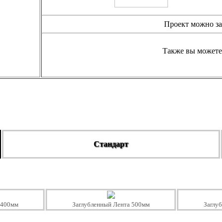
Проект можно за
Также вы можете
Стандарт
 400мм
Заглубленный Лента 500мм
Заглу