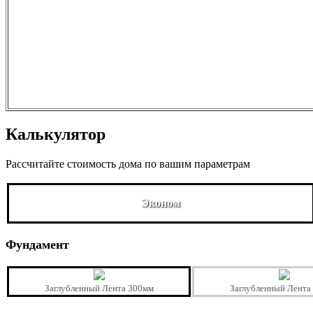
Калькулятор
Рассчитайте стоимость дома по вашим параметрам
Эконом
Фундамент
Заглубленный Лента 300мм
Заглубленный Лента