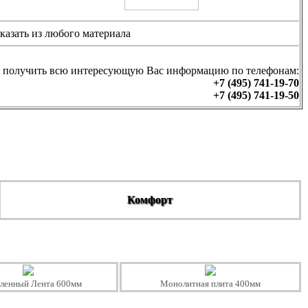
казать из любого материала
 получить всю интересующую Вас информацию по телефонам:
+7 (495) 741-19-70
+7 (495) 741-19-50
Комфорт
бленный Лента 600мм
Монолитная плита 400мм