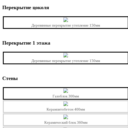
Перекрытие цоколя
Деревянные перекрытие утепление 150мм
Перекрытие 1 этажа
Деревянные перекрытие утепление 150мм
Стены
Газоблок 300мм
Керамзитобетон 400мм
Керамический блок 360мм