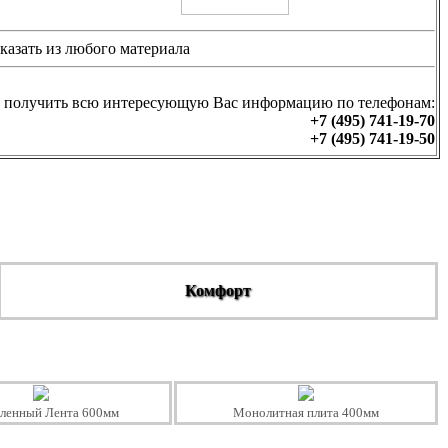
казать из любого материала
 получить всю интересующую Вас информацию по телефонам:
+7 (495) 741-19-70
+7 (495) 741-19-50
Комфорт
бленный Лента 600мм
Монолитная плита 400мм