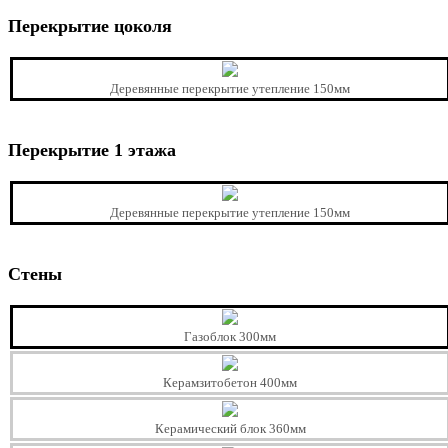
Перекрытие цоколя
Деревянные перекрытие утепление 150мм
Перекрытие 1 этажа
Деревянные перекрытие утепление 150мм
Стены
Газоблок 300мм
Керамзитобетон 400мм
Керамический блок 360мм