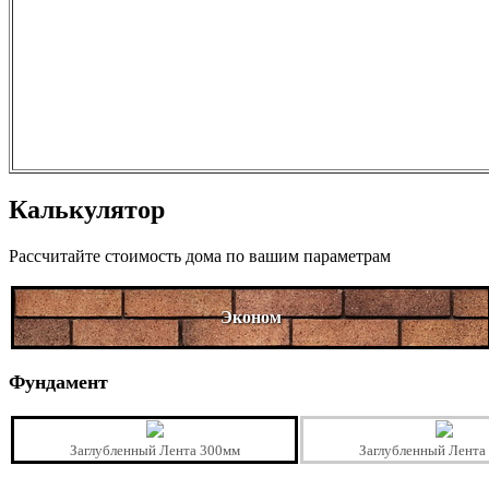
Калькулятор
Рассчитайте стоимость дома по вашим параметрам
Эконом
Фундамент
Заглубленный Лента 300мм
Заглубленный Лента