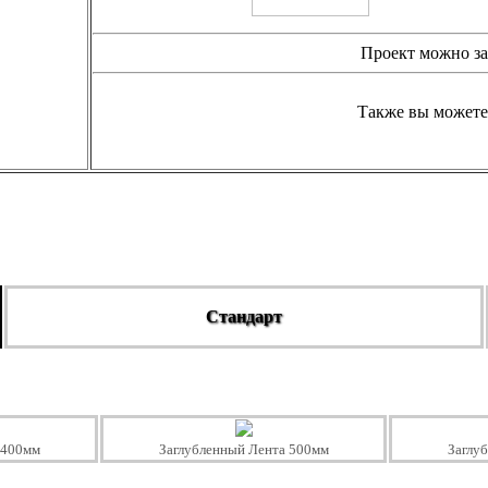
Проект можно за
Также вы можете
Стандарт
 400мм
Заглубленный Лента 500мм
Заглу