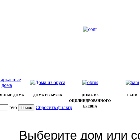
АСНЫЕ ДОМА
ДОМА ИЗ БРУСА
ДОМА ИЗ
БАНИ
ОЦИЛИНДРОВАННОГО
БРЕВНА
руб
Сбросить фильтр
Выберите дом или с