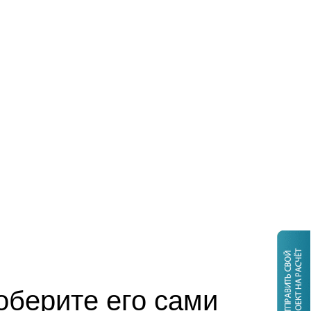
оберите его сами